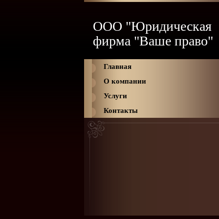
ООО "Юридическая
фирма "Ваше право"
Главная
О компании
Услуги
Контакты