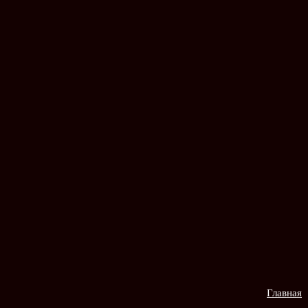
Главная